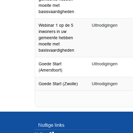
moeite met
basisvaardigheden
Webinar 1 op de 5
Uitnodigingen
inwoners in uw
gemeente hebben
moeite met
basisvaardigheden
Goede Start
Uitnodigingen
(Amersfoort)
Goede Start (Zwolle)
Uitnodigingen
Nuttige links