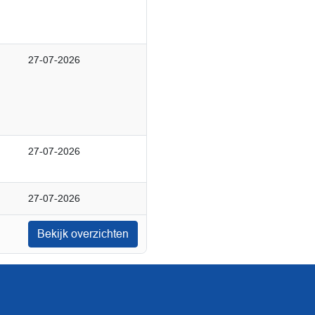
27-07-2026
27-07-2026
27-07-2026
Bekijk overzichten