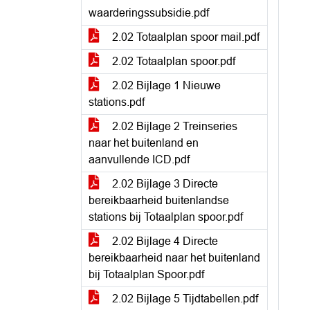
waarderingssubsidie.pdf
2.02 Totaalplan spoor mail.pdf
2.02 Totaalplan spoor.pdf
2.02 Bijlage 1 Nieuwe
stations.pdf
2.02 Bijlage 2 Treinseries
naar het buitenland en
aanvullende ICD.pdf
2.02 Bijlage 3 Directe
bereikbaarheid buitenlandse
stations bij Totaalplan spoor.pdf
2.02 Bijlage 4 Directe
bereikbaarheid naar het buitenland
bij Totaalplan Spoor.pdf
2.02 Bijlage 5 Tijdtabellen.pdf