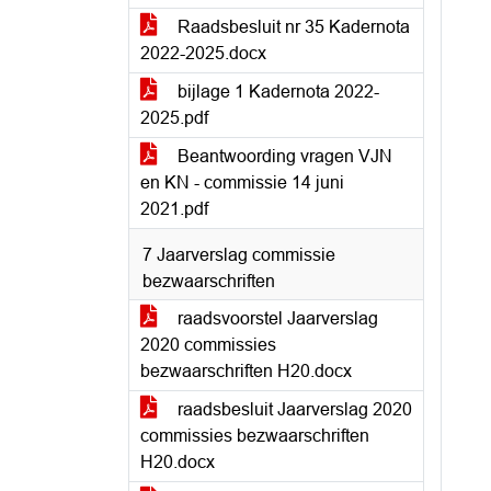
Raadsbesluit nr 35 Kadernota
2022-2025.docx
bijlage 1 Kadernota 2022-
2025.pdf
Beantwoording vragen VJN
en KN - commissie 14 juni
2021.pdf
7 Jaarverslag commissie
bezwaarschriften
raadsvoorstel Jaarverslag
2020 commissies
bezwaarschriften H20.docx
raadsbesluit Jaarverslag 2020
commissies bezwaarschriften
H20.docx