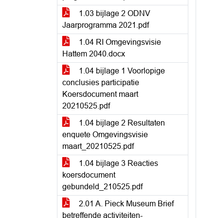
1.03 bijlage 2 ODNV
Jaarprogramma 2021.pdf
1.04 RI Omgevingsvisie
Hattem 2040.docx
1.04 bijlage 1 Voorlopige
conclusies participatie
Koersdocument maart
20210525.pdf
1.04 bijlage 2 Resultaten
enquete Omgevingsvisie
maart_20210525.pdf
1.04 bijlage 3 Reacties
koersdocument
gebundeld_210525.pdf
2.01 A. Pieck Museum Brief
betreffende activiteiten-