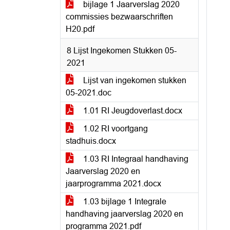
bijlage 1 Jaarverslag 2020
commissies bezwaarschriften
H20.pdf
8 Lijst Ingekomen Stukken 05-
2021
Lijst van ingekomen stukken
05-2021.doc
1.01 RI Jeugdoverlast.docx
1.02 RI voortgang
stadhuis.docx
1.03 RI Integraal handhaving
Jaarverslag 2020 en
jaarprogramma 2021.docx
1.03 bijlage 1 Integrale
handhaving jaarverslag 2020 en
programma 2021.pdf