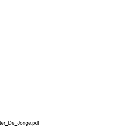
ter_De_Jonge.pdf