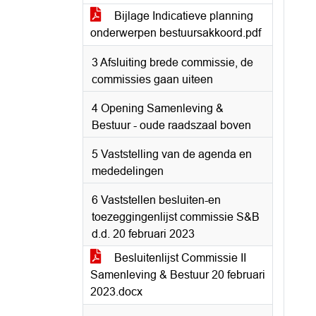
Bijlage Indicatieve planning
onderwerpen bestuursakkoord.pdf
3 Afsluiting brede commissie, de
commissies gaan uiteen
4 Opening Samenleving &
Bestuur - oude raadszaal boven
5 Vaststelling van de agenda en
mededelingen
6 Vaststellen besluiten-en
toezeggingenlijst commissie S&B
d.d. 20 februari 2023
Besluitenlijst Commissie II
Samenleving & Bestuur 20 februari
2023.docx