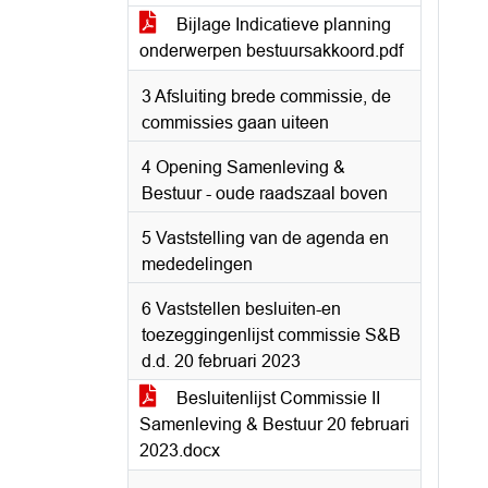
Bijlage Indicatieve planning
onderwerpen bestuursakkoord.pdf
3 Afsluiting brede commissie, de
commissies gaan uiteen
4 Opening Samenleving &
Bestuur - oude raadszaal boven
5 Vaststelling van de agenda en
mededelingen
6 Vaststellen besluiten-en
toezeggingenlijst commissie S&B
d.d. 20 februari 2023
Besluitenlijst Commissie II
Samenleving & Bestuur 20 februari
2023.docx