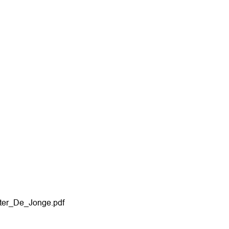
ter_De_Jonge.pdf